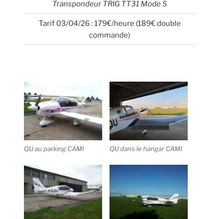
Transpondeur TRIG TT31 Mode S
Tarif 03/04/26 : 179€/heure (189€ double
commande)
QU au parking CAMI
QU dans le hangar CAMI