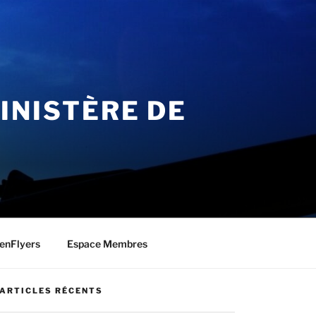
INISTÈRE DE
enFlyers
Espace Membres
ARTICLES RÉCENTS