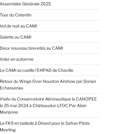
Assemblée Générale 2025
Tour du Cotentin
Vol de nuit au CAMI
Galette au CAMI
Deux nouveau brevetés au CAMI
Voler en automne
Le CAMI accueille l’EHPAD de Chaville
Retour du Wings Over Houston Airshow par Dorian
Echasseriau
Visite du Conservatoire Aéronautique la CANOPEE
le 25 mai 2024 à Châteaudun LFOC Par Alain
Marianne
Le FK9 en ballade à Dinard pour le Safran Pilots
Meeting.