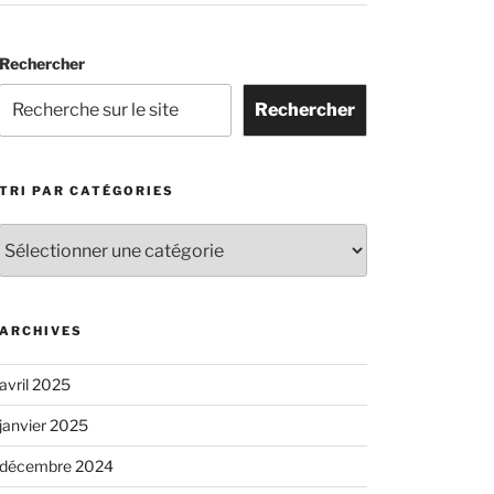
Rechercher
Rechercher
TRI PAR CATÉGORIES
Tri
par
catégories
ARCHIVES
avril 2025
janvier 2025
décembre 2024