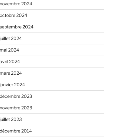
novembre 2024
octobre 2024
septembre 2024
juillet 2024
mai 2024
avril 2024
mars 2024
janvier 2024
décembre 2023
novembre 2023
juillet 2023
décembre 2014