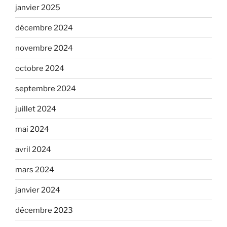
janvier 2025
décembre 2024
novembre 2024
octobre 2024
septembre 2024
juillet 2024
mai 2024
avril 2024
mars 2024
janvier 2024
décembre 2023