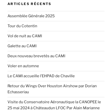
ARTICLES RÉCENTS
Assemblée Générale 2025
Tour du Cotentin
Vol de nuit au CAMI
Galette au CAMI
Deux nouveau brevetés au CAMI
Voler en automne
Le CAMI accueille l’EHPAD de Chaville
Retour du Wings Over Houston Airshow par Dorian
Echasseriau
Visite du Conservatoire Aéronautique la CANOPEE le
25 mai 2024 à Châteaudun LFOC Par Alain Marianne