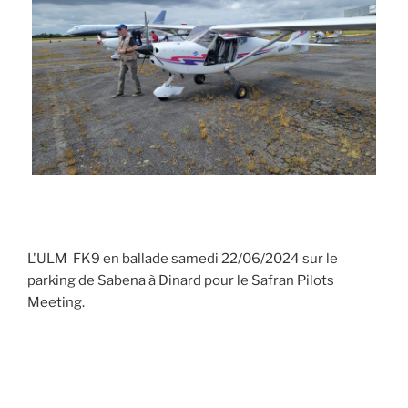
L'ULM FK9 en ballade samedi 22/06/2024 sur le
parking de Sabena à Dinard pour le Safran Pilots
Meeting.