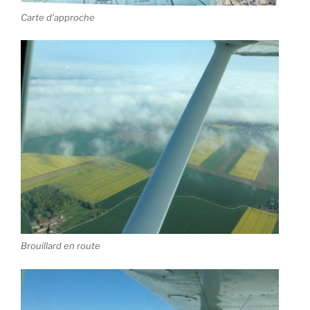
Carte d’approche
Brouillard en route