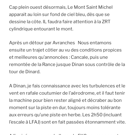
Cap plein ouest désormais, Le Mont Saint Michel
apparait au loin sur fond de ciel bleu, dès que se
dessine la côte. IL faudra faire attention à la ZRT
cylindrique entourant le mont.
Après un détour par Avranches Nous entamons
ensuite un trajet côtier au vu des conditions propices
et meilleures qu’annoncées : Cancale, puis une
remontée de la Rance jusque Dinan sous contrôle de la
tour de Dinard.
A Dinan, je fais connaissance avec les turbulences et le
vent en rafale coutumier de l’aérodrome, et il faut tenir
la machine pour bien rester aligné et décraber au bon
moment sur la piste en dur, toujours moins tolérante
aux erreurs qu’une piste en herbe. Les 2h50 (incluant
l’escale à LFAJ) sont en fait passées étonnamment vite.