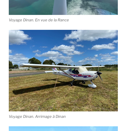
Voyage Dinan. En vue de la Rance
Voyage Dinan. Arrimage à Dinan