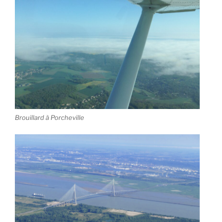
Brouillard à Porcheville