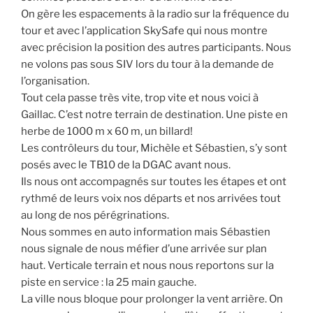
On gère les espacements à la radio sur la fréquence du
tour et avec l’application SkySafe qui nous montre
avec précision la position des autres participants. Nous
ne volons pas sous SIV lors du tour à la demande de
l’organisation.
Tout cela passe très vite, trop vite et nous voici à
Gaillac. C’est notre terrain de destination. Une piste en
herbe de 1000 m x 60 m, un billard!
Les contrôleurs du tour, Michèle et Sébastien, s’y sont
posés avec le TB10 de la DGAC avant nous.
Ils nous ont accompagnés sur toutes les étapes et ont
rythmé de leurs voix nos départs et nos arrivées tout
au long de nos pérégrinations.
Nous sommes en auto information mais Sébastien
nous signale de nous méfier d’une arrivée sur plan
haut. Verticale terrain et nous nous reportons sur la
piste en service : la 25 main gauche.
La ville nous bloque pour prolonger la vent arrière. On