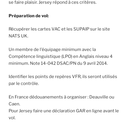
se faire plaisir. Jersey répond à ces critères.
Préparation de vol:
Récupérer les cartes VAC et les SUPAIP sur le site
NATS UK.
Un membre de l'équipage minimum avec la
Compétence linguistique (LPO) en Anglais niveau 4
minimum. Note 14-042 DSAC/PN du 9 avril 2014.
Identifier les points de repères VFR, ils seront utilisés
par le contrôle.
En France dédouanements à organiser : Deauville ou
Caen.
Pour Jersey faire une déclaration GAR en ligne avant le
vol.