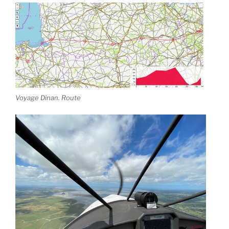
LE
Voyage Dinan. Route