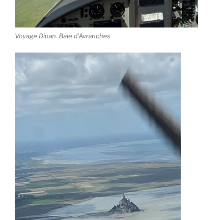
Voyage Dinan. Baie d’Avranches