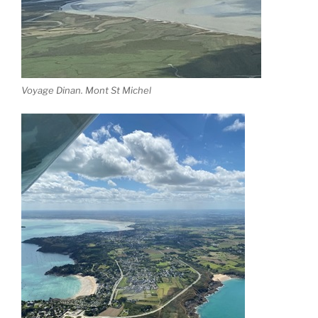
Voyage Dinan. Mont St Michel