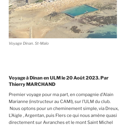
Voyage Dinan. St-Malo
Voyage à Dinan en ULM le 20 Août 2023. Par
Thierry MARCHAND
Premier voyage pour ma part, en compagnie d’Alain
Marianne (instructeur au CAMI), sur l’ULM du club.
Nous optons pour un cheminement simple, via Dreux,
L’Aigle , Argentan, puis Flers ce qui nous amène quasi
directement sur Avranches et le mont Saint Michel