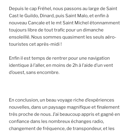
Depuis le cap Fréhel, nous passons au large de Saint
Cast le Guildo, Dinard, puis Saint Malo, et enfin à
nouveau Cancale et le mt Saint Michel étonnamment
toujours libre de tout trafic pour un dimanche
ensoleillé. Nous sommes quasiment les seuls aéro-
touristes cet après-midi !
Enfin il est temps de rentrer pour une navigation
identique à l’aller, en moins de 2h à l’aide d’un vent
d’ouest, sans encombre.
En conclusion, un beau voyage riche d’expériences
nouvelles, dans un paysage magnifique et finalement
très proche de nous. J’ai beaucoup appris et gagné en
confiance dans les nombreux échanges radio,
changement de fréquence, de transpondeur, et les