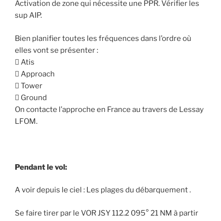
Activation de zone qui nécessite une PPR. Vérifier les
sup AIP.
Bien planifier toutes les fréquences dans l’ordre où
elles vont se présenter :
 Atis
 Approach
 Tower
 Ground
On contacte l’approche en France au travers de Lessay
LFOM.
Pendant le vol:
A voir depuis le ciel : Les plages du débarquement .
Se faire tirer par le VOR JSY 112.2 095° 21 NM à partir