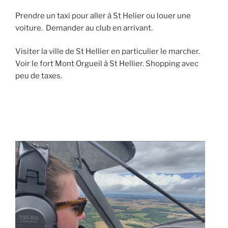
Prendre un taxi pour aller à St Helier ou louer une
voiture. Demander au club en arrivant.
Visiter la ville de St Hellier en particulier le marcher.
Voir le fort Mont Orgueil à St Hellier. Shopping avec
peu de taxes.
PUBLIÉ
LE