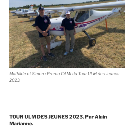
Mathilde et Simon : Promo CAMI du Tour ULM des Jeunes
2023.
TOUR ULM DES JEUNES 2023. Par Alain
Marianne.