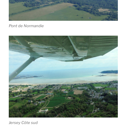
Pont de Normandie
Jersey Côte sud