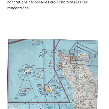
adaptations nécessaires aux conditions réelles
rencontrées.
PUBLIÉ
LE