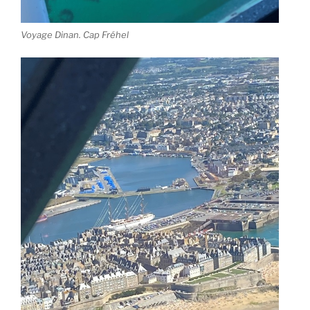
Voyage Dinan. Cap Fréhel