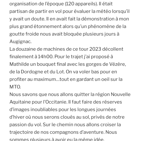
organisation de l’époque (120 appareils). Il était
partisan de partir en vol pour évaluer la météo lorsqu’il
y avait un doute. Il en avait fait la démonstration à mon
plus grand étonnement alors qu’un phénomène de la
goutte froide nous avait bloquée plusieurs jours à
Augignac.
La douzaine de machines de ce tour 2023 décollent
finalement à 14h00. Pour le trajet j’ai proposé à
Mathilde un bouquet final avec les gorges de Vézère,
de la Dordogne et du Lot. On va voler bas pour en
profiter au maximum…tout en gardant un oeil sur la
MTO.
Nous savons que nous allons quitter la région Nouvelle
Aquitaine pour l’Occitanie. Il faut faire des réserves
d’images inoubliables pour les longues journées
d’hiver où nous serons cloués au sol, privés de notre
passion du vol. Sur le chemin nous allons croiser la
trajectoire de nos compagnons d’aventure. Nous
sommes plusieurs à avoir eu la même idée.