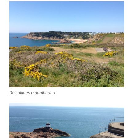
Des plages magnifiques