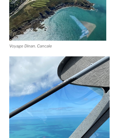
Voyage Dinan. Cancale