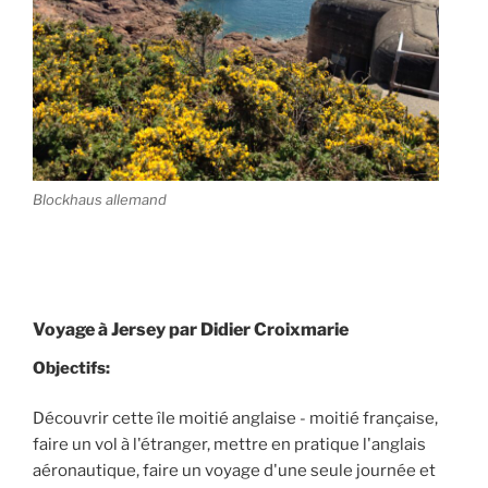
Blockhaus allemand
Voyage à Jersey par Didier Croixmarie
Objectifs:
Découvrir cette île moitié anglaise - moitié française,
faire un vol à l'étranger, mettre en pratique l'anglais
aéronautique, faire un voyage d'une seule journée et