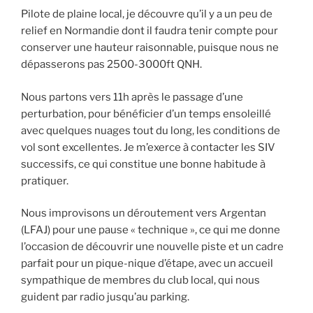
Pilote de plaine local, je découvre qu’il y a un peu de
relief en Normandie dont il faudra tenir compte pour
conserver une hauteur raisonnable, puisque nous ne
dépasserons pas 2500-3000ft QNH.
Nous partons vers 11h après le passage d’une
perturbation, pour bénéficier d’un temps ensoleillé
avec quelques nuages tout du long, les conditions de
vol sont excellentes. Je m’exerce à contacter les SIV
successifs, ce qui constitue une bonne habitude à
pratiquer.
Nous improvisons un déroutement vers Argentan
(LFAJ) pour une pause « technique », ce qui me donne
l’occasion de découvrir une nouvelle piste et un cadre
parfait pour un pique-nique d’étape, avec un accueil
sympathique de membres du club local, qui nous
guident par radio jusqu’au parking.