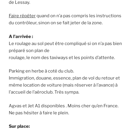
de Lessay.
Faire répéter
quand on n’a pas compris les instructions
du contrôleur, sinon on se fait jeter de la zone.
A l'arrivée :
Le roulage au sol peut être compliqué si on n’a pas bien
préparé son plan de
roulage, le nom des taxiways et les points d’attente.
Parking en herbe à coté du club.
Immigration, douane, essence, plan de vol du retour et
même location de voiture (mais réserver à l’avance) à
l’accueil de l’aéroclub. Très sympa.
Agvas et Jet A1 disponibles . Moins cher qu’en France.
Ne pas hésiter à faire le plein.
Sur place: